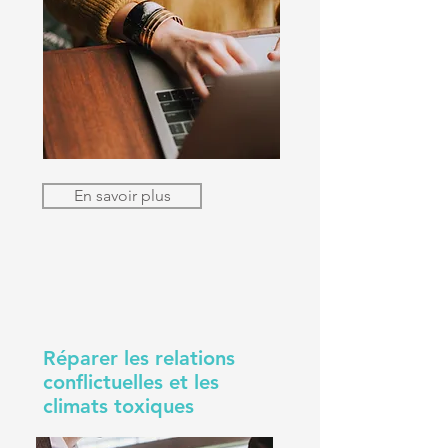
En savoir plus
Réparer les relations
conflictuelles et les
climats toxiques