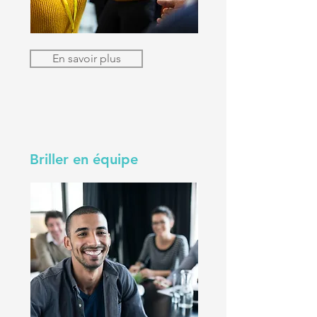
En savoir plus
Briller en équipe