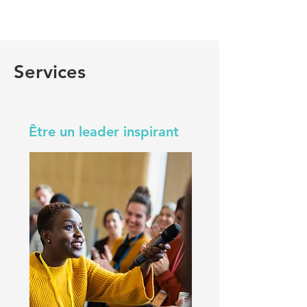
Services
Être un leader inspirant