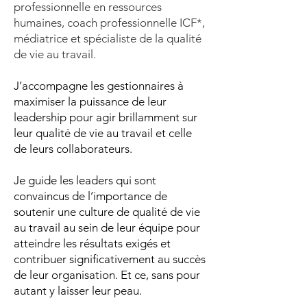
professionnelle en ressources
humaines, coach professionnelle ICF*,
médiatrice et spécialiste de la qualité
de vie au travail.
J’accompagne les gestionnaires à
maximiser la puissance de leur
leadership pour agir brillamment sur
leur qualité de vie au travail et celle
de leurs collaborateurs.
Je guide les leaders qui sont
convaincus de l’importance de
soutenir une culture de qualité de vie
au travail au sein de leur équipe pour
atteindre les résultats exigés et
contribuer significativement au succès
de leur organisation. Et ce, sans pour
autant y laisser leur peau.