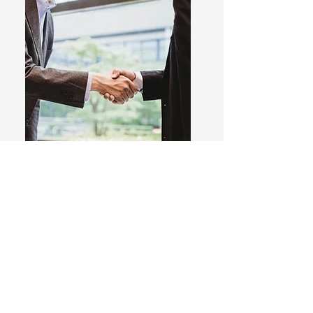
En savoir plus