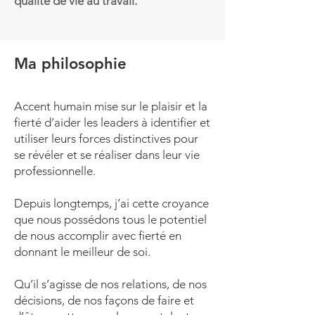
qualité de vie au travail.
Ma philosophie
Accent humain mise sur le plaisir et la
fierté d’aider les leaders à identifier et
utiliser leurs forces distinctives pour
se révéler et se réaliser dans leur vie
professionnelle.
Depuis longtemps, j’ai cette croyance
que nous possédons tous le potentiel
de nous accomplir avec fierté en
donnant le meilleur de soi.
Qu’il s’agisse de nos relations, de nos
décisions, de nos façons de faire et