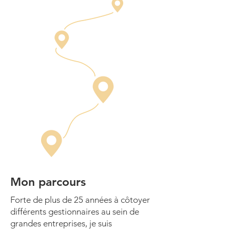
Mon parcours
Forte de plus de 25 années à côtoyer
différents gestionnaires au sein de
grandes entreprises, je suis