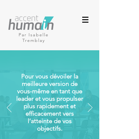
Par Isabelle
Tremblay
Pour vous dévoiler la
meilleure version de
vous-même en tant que
leader et vous propulser
plus rapidement et
efficacement vers
l’atteinte de vos
objectifs.