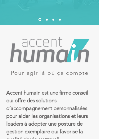
Pour agir là où ça compte
Accent humain est une firme conseil
qui offre des solutions
d’accompagnement personnalisées
pour aider les organisations et leurs
leaders à adopter une posture de
gestion exemplaire qui favorise la