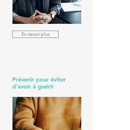
En savoir plus
Prévenir pour éviter
d’avoir à guérir